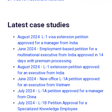
Latest case studies
August 2024: L-1 visa extension petition
approved for a manager from India
June 2024 - Employment-based petition for a
multinational executive from India approved in 14
days with premium processing
August 2024 - L-1 extension petition approved
for an executive from India
June 2024 - New office L-1A petition approved
for an executive from Vietnam
July 2024 - L-1A petition approved for a manager
from China
July 2024 - L-1B Petition Approval for a
Specialized Knowledge Employee