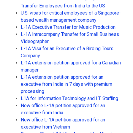
Transfer Employees from India to the US
U.S. visas for critical employees of a Singapore-
based wealth management company
L-1A Executive Transfer for Music Production
L-1A Intracompany Transfer for Small Business
Videographer
L-1A Visa for an Executive of a Birding Tours
Company
L-1A extension petition approved for a Canadian
manager
L-1A extension petition approved for an
executive from India in 7 days with premium
processing
L1A for Information Technology and I.T. Staffing
New office L-1A petition approved for an
executive from India
New office L-1A petition approved for an
executive from Vietnam