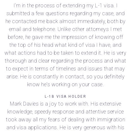
I'm in the process of extending my L-1 visa. I
submitted a few questions regarding my case, and
he contacted me back almost immediately, both by
email and telephone. Unlike other attorneys I met
before, he gave me the impression of knowing off
the top of his head what kind of visa I have, and
what actions had to be taken to extend it. He is very
thorough and clear regarding the process and what
to expect in terms of timelines and issues that may
arise. He is constantly in contact, so you definitely
know he's working on your case.
L-1B VISA HOLDER
Mark Davies is a joy to work with. His extensive
knowledge, speedy response and attentive service
took away all my fears of dealing with immigration
and visa applications. He is very generous with his