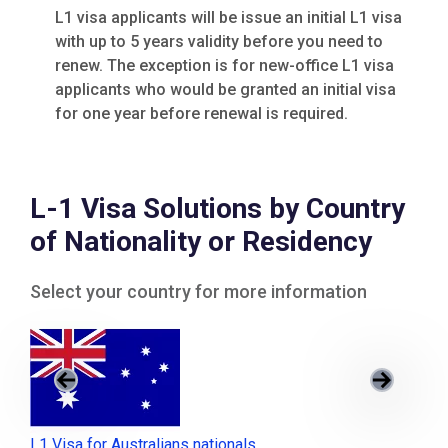
L1 visa applicants will be issue an initial L1 visa
with up to 5 years validity before you need to
renew. The exception is for new-office L1 visa
applicants who would be granted an initial visa
for one year before renewal is required.
L-1 Visa Solutions by Country
of Nationality or Residency
Select your country for more information
L1 Visa for Australians nationals
L1 V