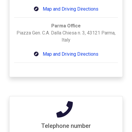
Map and Driving Directions
Parma Office
Piazza Gen. C.A. Dalla Chiesa n. 3, 43121 Parma,
Italy
Map and Driving Directions
Telephone number