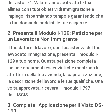
del visto L-1. Valuteranno se il visto L-1 si
allinea con i tuoi obiettivi di immigrazione e
impiego, risparmiando tempo e garantendo che
la tua domanda soddisfi le tue esigenze.
2. Presenta il Modulo I-129: Petizione per
un Lavoratore Non Immigrante
Il tuo datore di lavoro, con l'assistenza del tuo
avvocato immigrazione, presenta il modulo I-
129 a tuo nome. Questa petizione completa
include documenti essenziali che mostrano la
struttura della tua azienda, la capitalizzazione,
la descrizione del lavoro e le tue qualifiche. Una
volta approvata, riceverai il modulo I-797
dall'USCIS.
3. Completa l'Applicazione per il Visto DS-
160