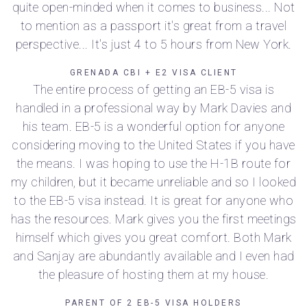
quite open-minded when it comes to business... Not
to mention as a passport it's great from a travel
perspective... It's just 4 to 5 hours from New York.
GRENADA CBI + E2 VISA CLIENT
The entire process of getting an EB-5 visa is
handled in a professional way by Mark Davies and
his team. EB-5 is a wonderful option for anyone
considering moving to the United States if you have
the means. I was hoping to use the H-1B route for
my children, but it became unreliable and so I looked
to the EB-5 visa instead. It is great for anyone who
has the resources. Mark gives you the first meetings
himself which gives you great comfort. Both Mark
and Sanjay are abundantly available and I even had
the pleasure of hosting them at my house.
PARENT OF 2 EB-5 VISA HOLDERS