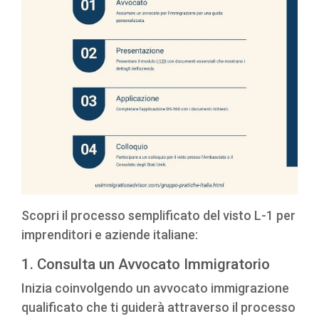
Scopri il processo semplificato del visto L-1 per
imprenditori e aziende italiane:
1. Consulta un Avvocato Immigratorio
Inizia coinvolgendo un avvocato immigrazione
qualificato che ti guiderà attraverso il processo