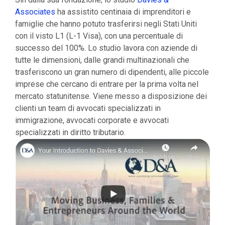
Associates
ha assistito centinaia di imprenditori e
famiglie che hanno potuto trasferirsi negli Stati Uniti
con il visto L1 (L-1 Visa), con una percentuale di
successo del 100%. Lo studio lavora con aziende di
tutte le dimensioni, dalle grandi multinazionali che
trasferiscono un gran numero di dipendenti, alle piccole
imprese che cercano di entrare per la prima volta nel
mercato statunitense. Viene messo a disposizione dei
clienti un team di avvocati specializzati in
immigrazione, avvocati corporate e avvocati
specializzati in diritto tributario.