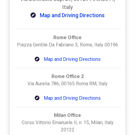
Italy
Map and Driving Directions
Rome Office
Piazza Gentile Da Fabriano 3, Rome, Italy 00196
Map and Driving Directions
Rome Office 2
Via Aurelia 786, 00165 Roma RM, Italy
Map and Driving Directions
Milan Office
Corso Vittorio Emanuele II, n. 15, Milan, Italy
20122