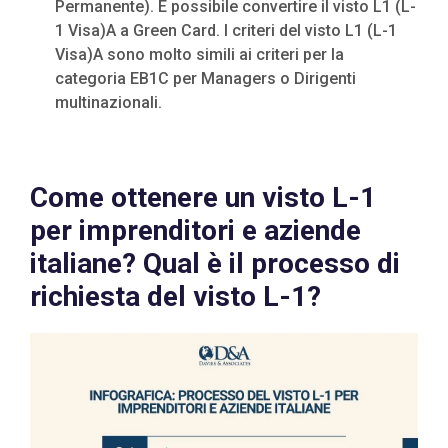
Permanente). È possibile convertire il visto L1 (L-
1 Visa)A a Green Card. I criteri del visto L1 (L-1
Visa)A sono molto simili ai criteri per la
categoria EB1C per Managers o Dirigenti
multinazionali.
Come ottenere un visto L-1
per imprenditori e aziende
italiane? Qual è il processo di
richiesta del visto L-1?