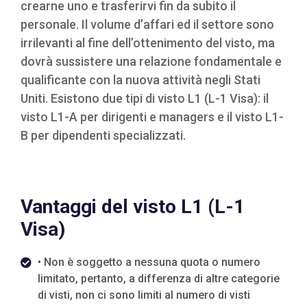
crearne uno e trasferirvi fin da subito il
personale. Il volume d’affari ed il settore sono
irrilevanti al fine dell’ottenimento del visto, ma
dovrà sussistere una relazione fondamentale e
qualificante con la nuova attività negli Stati
Uniti. Esistono due tipi di visto L1 (L-1 Visa): il
visto L1-A per dirigenti e managers e il visto L1-
B per dipendenti specializzati.
Vantaggi del visto L1 (L-1
Visa)
• Non è soggetto a nessuna quota o numero
limitato, pertanto, a differenza di altre categorie
di visti, non ci sono limiti al numero di visti