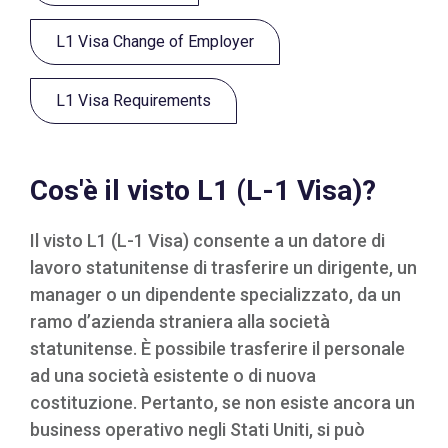
L1 Visa Change of Employer
L1 Visa Requirements
Cos'è il visto L1 (L-1 Visa)?
Il visto L1 (L-1 Visa) consente a un datore di
lavoro statunitense di trasferire un dirigente, un
manager o un dipendente specializzato, da un
ramo d’azienda straniera alla società
statunitense. È possibile trasferire il personale
ad una società esistente o di nuova
costituzione. Pertanto, se non esiste ancora un
business operativo negli Stati Uniti, si può