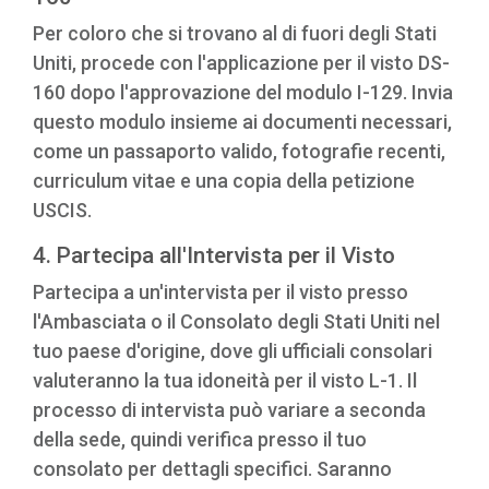
Per coloro che si trovano al di fuori degli Stati
Uniti, procede con l'applicazione per il visto DS-
160 dopo l'approvazione del modulo I-129. Invia
questo modulo insieme ai documenti necessari,
come un passaporto valido, fotografie recenti,
curriculum vitae e una copia della petizione
USCIS.
4. Partecipa all'Intervista per il Visto
Partecipa a un'intervista per il visto presso
l'Ambasciata o il Consolato degli Stati Uniti nel
tuo paese d'origine, dove gli ufficiali consolari
valuteranno la tua idoneità per il visto L-1. Il
processo di intervista può variare a seconda
della sede, quindi verifica presso il tuo
consolato per dettagli specifici. Saranno