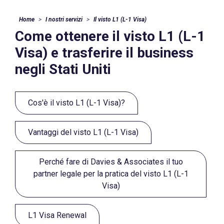
Home
I nostri servizi
Il visto L1 (L-1 Visa)
Come ottenere il visto L1 (L-1
Visa) e trasferire il business
negli Stati Uniti
Cos'è il visto L1 (L-1 Visa)?
Vantaggi del visto L1 (L-1 Visa)
Perché fare di Davies & Associates il tuo
partner legale per la pratica del visto L1 (L-1
Visa)
L1 Visa Renewal