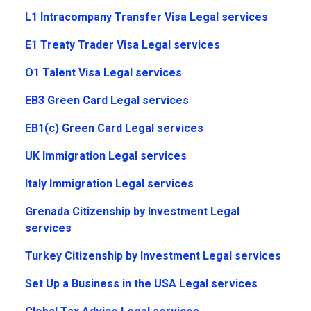
L1 Intracompany Transfer Visa Legal services
E1 Treaty Trader Visa Legal services
O1 Talent Visa Legal services
EB3 Green Card Legal services
EB1(c) Green Card Legal services
UK Immigration Legal services
Italy Immigration Legal services
Grenada Citizenship by Investment Legal
services
Turkey Citizenship by Investment Legal services
Set Up a Business in the USA Legal services