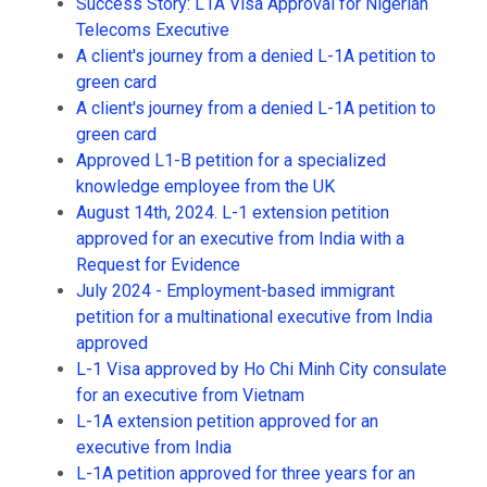
Success Story: L1A Visa Approval for Nigerian
Telecoms Executive
A client's journey from a denied L-1A petition to
green card
A client's journey from a denied L-1A petition to
green card
Approved L1-B petition for a specialized
knowledge employee from the UK
August 14th, 2024. L-1 extension petition
approved for an executive from India with a
Request for Evidence
July 2024 - Employment-based immigrant
petition for a multinational executive from India
approved
L-1 Visa approved by Ho Chi Minh City consulate
for an executive from Vietnam
L-1A extension petition approved for an
executive from India
L-1A petition approved for three years for an