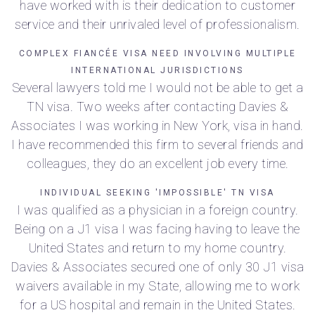
have worked with is their dedication to customer
service and their unrivaled level of professionalism.
COMPLEX FIANCÉE VISA NEED INVOLVING MULTIPLE
INTERNATIONAL JURISDICTIONS
Several lawyers told me I would not be able to get a
TN visa. Two weeks after contacting Davies &
Associates I was working in New York, visa in hand.
I have recommended this firm to several friends and
colleagues, they do an excellent job every time.
INDIVIDUAL SEEKING 'IMPOSSIBLE' TN VISA
I was qualified as a physician in a foreign country.
Being on a J1 visa I was facing having to leave the
United States and return to my home country.
Davies & Associates secured one of only 30 J1 visa
waivers available in my State, allowing me to work
for a US hospital and remain in the United States.