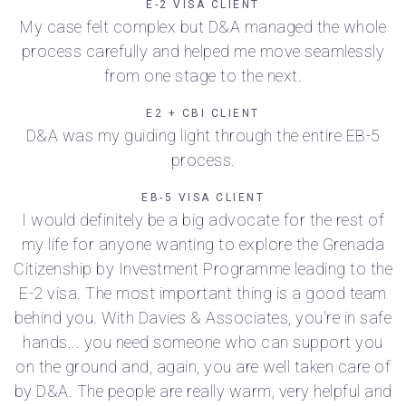
E-2 VISA CLIENT
My case felt complex but D&A managed the whole
process carefully and helped me move seamlessly
from one stage to the next.
E2 + CBI CLIENT
D&A was my guiding light through the entire EB-5
process.
EB-5 VISA CLIENT
I would definitely be a big advocate for the rest of
my life for anyone wanting to explore the Grenada
Citizenship by Investment Programme leading to the
E-2 visa. The most important thing is a good team
behind you. With Davies & Associates, you're in safe
hands... you need someone who can support you
on the ground and, again, you are well taken care of
by D&A. The people are really warm, very helpful and