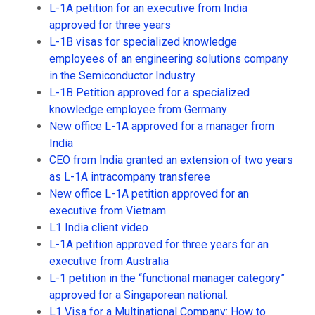
L-1A petition for an executive from India
approved for three years
L-1B visas for specialized knowledge
employees of an engineering solutions company
in the Semiconductor Industry
L-1B Petition approved for a specialized
knowledge employee from Germany
New office L-1A approved for a manager from
India
CEO from India granted an extension of two years
as L-1A intracompany transferee
New office L-1A petition approved for an
executive from Vietnam
L1 India client video
L-1A petition approved for three years for an
executive from Australia
L-1 petition in the “functional manager category”
approved for a Singaporean national.
L1 Visa for a Multinational Company: How to