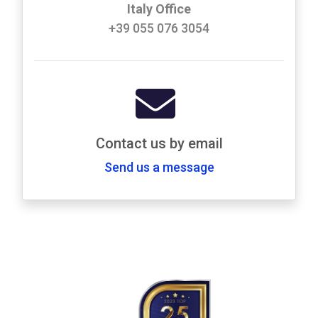
Italy Office
+39 055 076 3054
Contact us by email
Send us a message