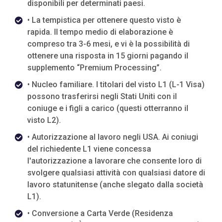
disponibili per determinati paesi.
• La tempistica per ottenere questo visto è
rapida. Il tempo medio di elaborazione è
compreso tra 3-6 mesi, e vi è la possibilità di
ottenere una risposta in 15 giorni pagando il
supplemento “Premium Processing”.
• Nucleo familiare. I titolari del visto L1 (L-1 Visa)
possono trasferirsi negli Stati Uniti con il
coniuge e i figli a carico (questi otterranno il
visto L2).
• Autorizzazione al lavoro negli USA. Ai coniugi
del richiedente L1 viene concessa
l'autorizzazione a lavorare che consente loro di
svolgere qualsiasi attività con qualsiasi datore di
lavoro statunitense (anche slegato dalla società
L1).
• Conversione a Carta Verde (Residenza