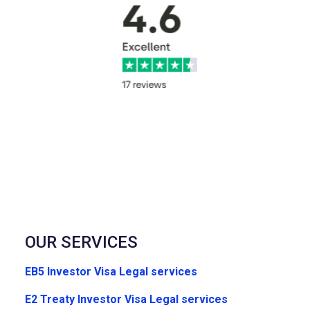
OUR SERVICES
EB5 Investor Visa Legal services
E2 Treaty Investor Visa Legal services