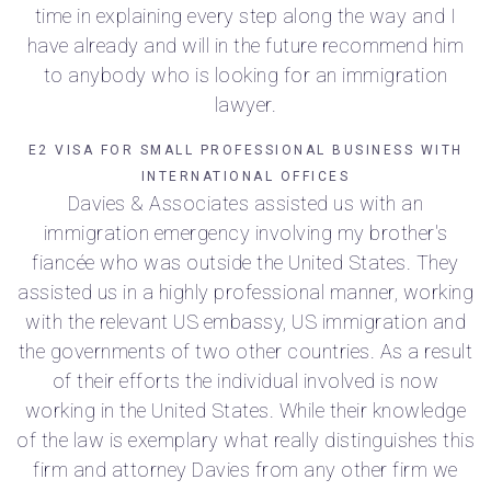
time in explaining every step along the way and I
have already and will in the future recommend him
to anybody who is looking for an immigration
lawyer.
E2 VISA FOR SMALL PROFESSIONAL BUSINESS WITH
INTERNATIONAL OFFICES
Davies & Associates assisted us with an
immigration emergency involving my brother's
fiancée who was outside the United States. They
assisted us in a highly professional manner, working
with the relevant US embassy, US immigration and
the governments of two other countries. As a result
of their efforts the individual involved is now
working in the United States. While their knowledge
of the law is exemplary what really distinguishes this
firm and attorney Davies from any other firm we