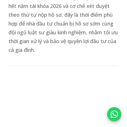
hết năm tài khóa 2026 và cơ chế xét duyệt
theo thứ tự nộp hồ sơ, đây là thời điểm phù
hợp để nhà đầu tư chuẩn bị hồ sơ sớm cùng
đội ngũ luật sư giàu kinh nghiệm, nhằm tối ưu
thời gian xử lý và bảo vệ quyền lợi đầu tư của
cả gia đình.