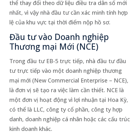
thể thay đổi theo dữ liệu điều tra dân số mới
nhất, vì vậy nhà đầu tư cần xác minh tính hợp
lệ của khu vực tại thời điểm nộp hồ sơ.
Đầu tư vào Doanh nghiệp
Thương mại Mới (NCE)
Trong đầu tư EB-5 trực tiếp, nhà đầu tư đầu
tư trực tiếp vào một doanh nghiệp thương
mại mới (New Commercial Enterprise – NCE),
là đơn vị sẽ tạo ra việc làm cần thiết. NCE là
một đơn vị hoạt động vì lợi nhuận tại Hoa Kỳ,
có thể là LLC, công ty cổ phần, công ty hợp
danh, doanh nghiệp cá nhân hoặc các cấu trúc
kinh doanh khác.