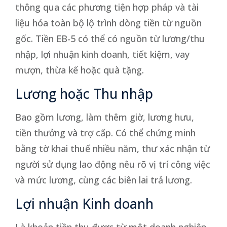
thông qua các phương tiện hợp pháp và tài
liệu hóa toàn bộ lộ trình dòng tiền từ nguồn
gốc. Tiền EB-5 có thể có nguồn từ lương/thu
nhập, lợi nhuận kinh doanh, tiết kiệm, vay
mượn, thừa kế hoặc quà tặng.
Lương hoặc Thu nhập
Bao gồm lương, làm thêm giờ, lương hưu,
tiền thưởng và trợ cấp. Có thể chứng minh
bằng tờ khai thuế nhiều năm, thư xác nhận từ
người sử dụng lao động nêu rõ vị trí công việc
và mức lương, cùng các biên lai trả lương.
Lợi nhuận Kinh doanh
Là khoản tiền thu được từ một doanh nghiệp