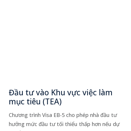
Đầu tư vào Khu vực việc làm
mục tiêu (TEA)
Chương trình Visa EB-5 cho phép nhà đầu tư
hưởng mức đầu tư tối thiểu thấp hơn nếu dự