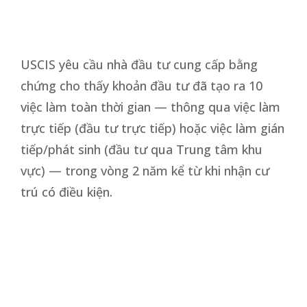
USCIS yêu cầu nhà đầu tư cung cấp bằng
chứng cho thấy khoản đầu tư đã tạo ra 10
việc làm toàn thời gian — thông qua việc làm
trực tiếp (đầu tư trực tiếp) hoặc việc làm gián
tiếp/phát sinh (đầu tư qua Trung tâm khu
vực) — trong vòng 2 năm kể từ khi nhận cư
trú có điều kiện.