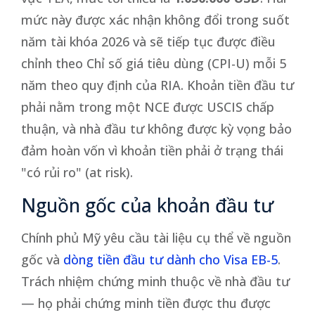
mức này được xác nhận không đổi trong suốt
năm tài khóa 2026 và sẽ tiếp tục được điều
chỉnh theo Chỉ số giá tiêu dùng (CPI-U) mỗi 5
năm theo quy định của RIA. Khoản tiền đầu tư
phải nằm trong một NCE được USCIS chấp
thuận, và nhà đầu tư không được kỳ vọng bảo
đảm hoàn vốn vì khoản tiền phải ở trạng thái
"có rủi ro" (at risk).
Nguồn gốc của khoản đầu tư
Chính phủ Mỹ yêu cầu tài liệu cụ thể về nguồn
gốc và
dòng tiền đầu tư dành cho Visa EB-5
.
Trách nhiệm chứng minh thuộc về nhà đầu tư
— họ phải chứng minh tiền được thu được