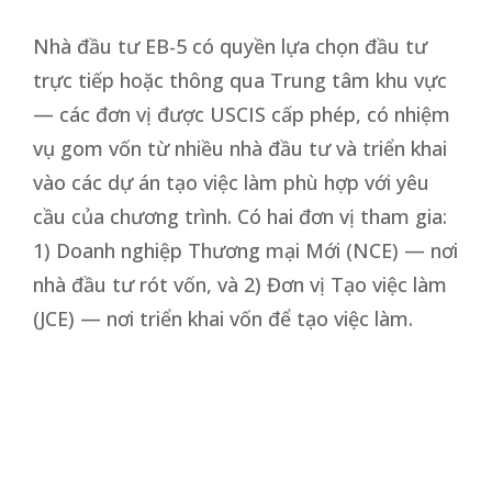
Nhà đầu tư EB-5 có quyền lựa chọn đầu tư
trực tiếp hoặc thông qua Trung tâm khu vực
— các đơn vị được USCIS cấp phép, có nhiệm
vụ gom vốn từ nhiều nhà đầu tư và triển khai
vào các dự án tạo việc làm phù hợp với yêu
cầu của chương trình. Có hai đơn vị tham gia:
1) Doanh nghiệp Thương mại Mới (NCE) — nơi
nhà đầu tư rót vốn, và 2) Đơn vị Tạo việc làm
(JCE) — nơi triển khai vốn để tạo việc làm.