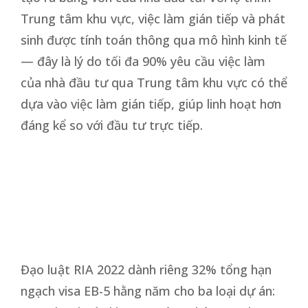
Trung tâm khu vực, việc làm gián tiếp và phát
sinh được tính toán thông qua mô hình kinh tế
— đây là lý do tối đa 90% yêu cầu việc làm
của nhà đầu tư qua Trung tâm khu vực có thể
dựa vào việc làm gián tiếp, giúp linh hoạt hơn
đáng kể so với đầu tư trực tiếp.
Đạo luật RIA 2022 dành riêng 32% tổng hạn
ngạch visa EB-5 hằng năm cho ba loại dự án: