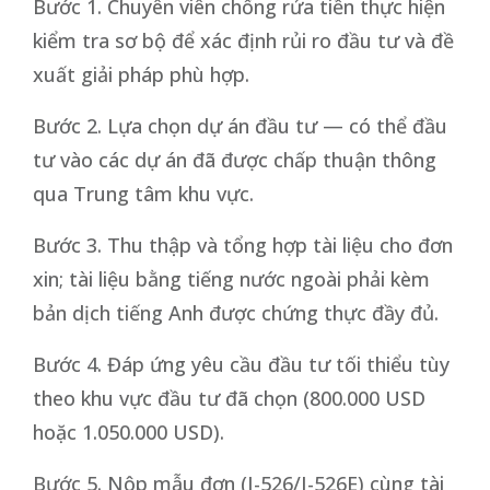
Bước 1. Chuyên viên chống rửa tiền thực hiện
kiểm tra sơ bộ để xác định rủi ro đầu tư và đề
xuất giải pháp phù hợp.
Bước 2. Lựa chọn dự án đầu tư — có thể đầu
tư vào các dự án đã được chấp thuận thông
qua Trung tâm khu vực.
Bước 3. Thu thập và tổng hợp tài liệu cho đơn
xin; tài liệu bằng tiếng nước ngoài phải kèm
bản dịch tiếng Anh được chứng thực đầy đủ.
Bước 4. Đáp ứng yêu cầu đầu tư tối thiểu tùy
theo khu vực đầu tư đã chọn (800.000 USD
hoặc 1.050.000 USD).
Bước 5. Nộp mẫu đơn (I-526/I-526E) cùng tài