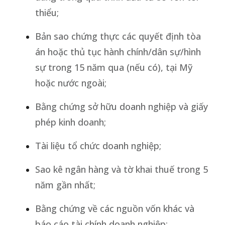
thiểu;
Bản sao chứng thực các quyết định tòa
án hoặc thủ tục hành chính/dân sự/hình
sự trong 15 năm qua (nếu có), tại Mỹ
hoặc nước ngoài;
Bằng chứng sở hữu doanh nghiệp và giấy
phép kinh doanh;
Tài liệu tổ chức doanh nghiệp;
Sao kê ngân hàng và tờ khai thuế trong 5
năm gần nhất;
Bằng chứng về các nguồn vốn khác và
báo cáo tài chính doanh nghiệp;