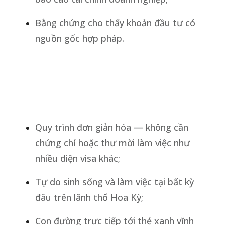
Bằng chứng cho thấy khoản đầu tư có
nguồn gốc hợp pháp.
Quy trình đơn giản hóa — không cần
chứng chỉ hoặc thư mời làm việc như
nhiều diện visa khác;
Tự do sinh sống và làm việc tại bất kỳ
đâu trên lãnh thổ Hoa Kỳ;
Con đường trực tiếp tới thẻ xanh vĩnh