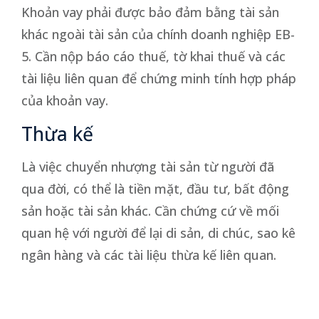
Khoản vay phải được bảo đảm bằng tài sản
khác ngoài tài sản của chính doanh nghiệp EB-
5. Cần nộp báo cáo thuế, tờ khai thuế và các
tài liệu liên quan để chứng minh tính hợp pháp
của khoản vay.
Thừa kế
Là việc chuyển nhượng tài sản từ người đã
qua đời, có thể là tiền mặt, đầu tư, bất động
sản hoặc tài sản khác. Cần chứng cứ về mối
quan hệ với người để lại di sản, di chúc, sao kê
ngân hàng và các tài liệu thừa kế liên quan.