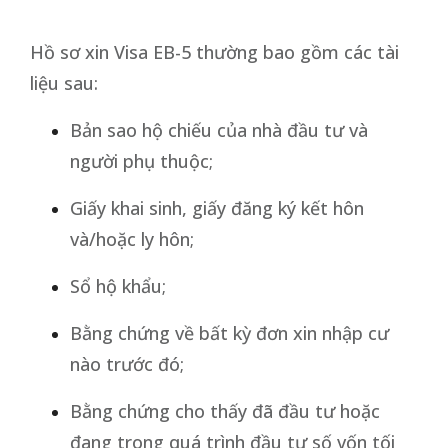
Hồ sơ xin Visa EB-5 thường bao gồm các tài
liệu sau:
Bản sao hộ chiếu của nhà đầu tư và
người phụ thuộc;
Giấy khai sinh, giấy đăng ký kết hôn
và/hoặc ly hôn;
Sổ hộ khẩu;
Bằng chứng về bất kỳ đơn xin nhập cư
nào trước đó;
Bằng chứng cho thấy đã đầu tư hoặc
đang trong quá trình đầu tư số vốn tối