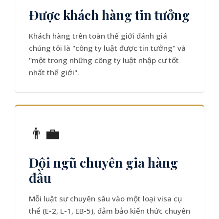
Được khách hàng tin tưởng
Khách hàng trên toàn thế giới đánh giá
chúng tôi là "công ty luật được tin tưởng" và
"một trong những công ty luật nhập cư tốt
nhất thế giới".
👨‍💼
Đội ngũ chuyên gia hàng
đầu
Mỗi luật sư chuyên sâu vào một loại visa cụ
thể (E-2, L-1, EB-5), đảm bảo kiến thức chuyên