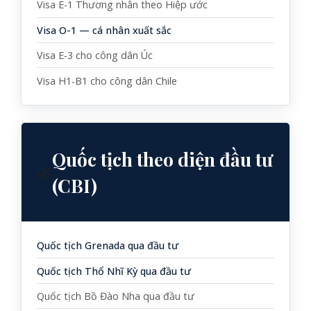
Visa E-1 Thương nhân theo Hiệp ước
Visa O-1 — cá nhân xuất sắc
Visa E-3 cho công dân Úc
Visa H1-B1 cho công dân Chile
Quốc tịch theo diện đầu tư
🌿
(CBI)
Quốc tịch Grenada qua đầu tư
Quốc tịch Thổ Nhĩ Kỳ qua đầu tư
Quốc tịch Bồ Đào Nha qua đầu tư