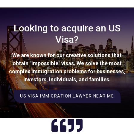
Looking to acquire an US
Visa?
We are known for our creative solutions that
obtain "impossible" visas. We solve the most
complex immigration problems for businesses,
investors, individuals, and families.
US VISA IMMIGRATION LAWYER NEAR ME