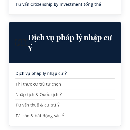
Tư vấn Citizenship by Investment tổng thể
Dịch vụ pháp lý nhập cư
🇮🇹
Ý
Dịch vụ pháp lý nhập cư Ý
Thị thực cư trú tự chọn
Nhập tịch & Quốc tịch Ý
Tư vấn thuế & cư trú Ý
Tài sản & bất động sản Ý