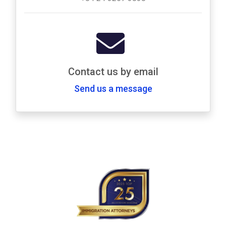
Contact us by email
Send us a message