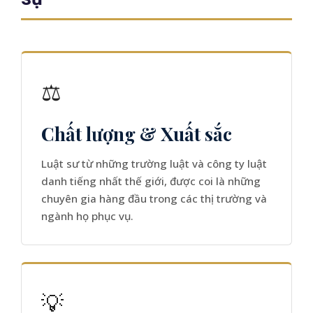
⚖️
Chất lượng & Xuất sắc
Luật sư từ những trường luật và công ty luật
danh tiếng nhất thế giới, được coi là những
chuyên gia hàng đầu trong các thị trường và
ngành họ phục vụ.
💡