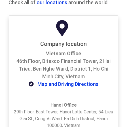
Check all of
our locations
around the world.
Company location
Vietnam Office
46th Floor, Bitexco Financial Tower, 2 Hai
Trieu, Ben Nghe Ward, District 1, Ho Chi
Minh City, Vietnam
Map and Driving Directions
Hanoi Office
29th Floor, East Tower, Hanoi Lotte Center, 54 Lieu
Giai St., Cong Vi Ward, Ba Dinh District, Hanoi
100000, Vietnam