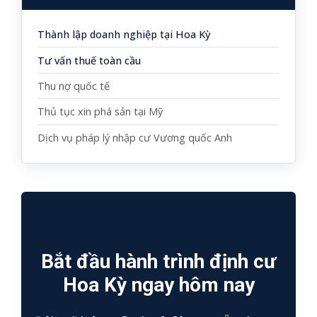
Thành lập doanh nghiệp tại Hoa Kỳ
Tư vấn thuế toàn cầu
Thu nợ quốc tế
Thủ tục xin phá sản tại Mỹ
Dịch vụ pháp lý nhập cư Vương quốc Anh
Bắt đầu hành trình định cư
Hoa Kỳ ngay hôm nay