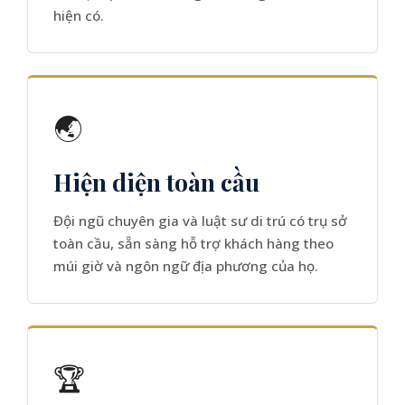
hiện có.
🌏
Hiện diện toàn cầu
Đội ngũ chuyên gia và luật sư di trú có trụ sở
toàn cầu, sẵn sàng hỗ trợ khách hàng theo
múi giờ và ngôn ngữ địa phương của họ.
🏆