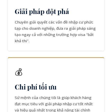
Giải pháp đột phá
Chuyên giải quyết các vấn đề nhập cư phức
tạp cho doanh nghiệp, đưa ra giải pháp sáng
tạo ngay cả với những trường hợp visa "bất
khả thi".
💰
Chi phí tối ưu
Sứ mệnh của chúng tôi là giúp khách hàng
đạt mục tiêu với giải pháp nhập cư tốt nhất
và hiệu quả nhất trong khả năng tài chính