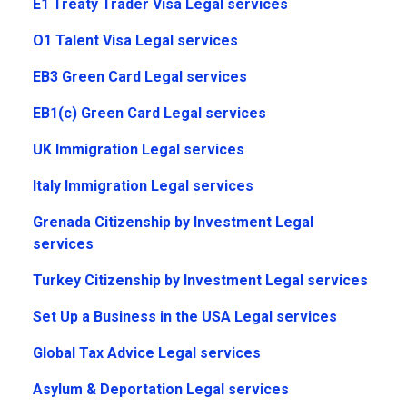
E1 Treaty Trader Visa Legal services
O1 Talent Visa Legal services
EB3 Green Card Legal services
EB1(c) Green Card Legal services
UK Immigration Legal services
Italy Immigration Legal services
Grenada Citizenship by Investment Legal
services
Turkey Citizenship by Investment Legal services
Set Up a Business in the USA Legal services
Global Tax Advice Legal services
Asylum & Deportation Legal services