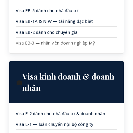
Visa EB-5 dành cho nhà đầu tư
Visa EB-1A & NIW — tài năng đặc biệt
Visa EB-2 dành cho chuyên gia
Visa EB-3 — nhân viên doanh nghiệp Mỹ
Visa kinh doanh & doanh
💼
nhân
Visa E-2 dành cho nhà đầu tư & doanh nhân
Visa L-1 — luân chuyển nội bộ công ty