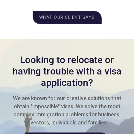
WHAT OUR CLIENT SAYS
Looking to relocate or
having trouble with a visa
application?
We are known for our creative solutions that
obtain "impossible" visas. We solve the most
complex immigration problems for business,
investors, individuals and families.