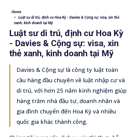
Home
Luật sư di trú, định cư Hoa Kỳ - Davies & Cộng sự: visa, xin thẻ
xanh, kinh doanh tại Mỹ
Luật sư di trú, định cư Hoa Kỳ
- Davies & Cộng sự: visa, xin
thẻ xanh, kinh doanh tại Mỹ
Davies & Cộng sự là công ty luật toàn
cầu hàng đầu chuyên về luật nhập cư và
di trú, với hơn 25 năm kinh nghiệm giúp
hàng trăm nhà đầu tư, doanh nhân và
gia đình chuyển đến Hoa Kỳ và nhiều
quốc gia khác thành công.