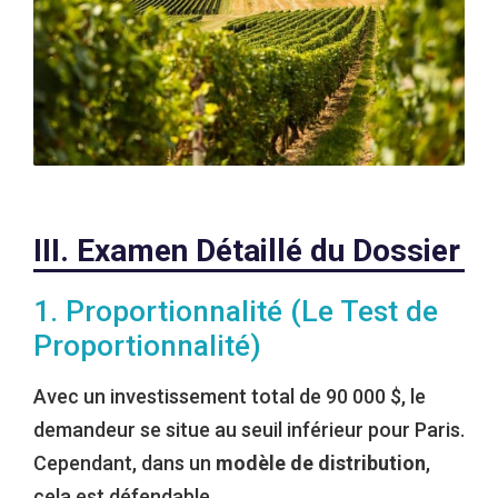
III. Examen Détaillé du Dossier
1. Proportionnalité (Le Test de
Proportionnalité)
Avec un investissement total de 90 000 $, le
demandeur se situe au seuil inférieur pour Paris.
Cependant, dans un
modèle de distribution
,
cela est défendable.