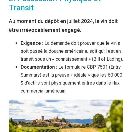
Transit
Au moment du dépôt en juillet 2024, le vin doit
être
irrévocablement engagé
.
Exigence :
La demande doit prouver que le vin a
soit passé la douane américaine, soit qu'il est en
transit sous un « connaissement » (Bill of Lading).
Documentation :
Le formulaire CBP 7501 (Entry
Summary) est la preuve « idéale » que les 60 000
$ d'actifs sont physiquement entrés dans le flux
commercial américain.