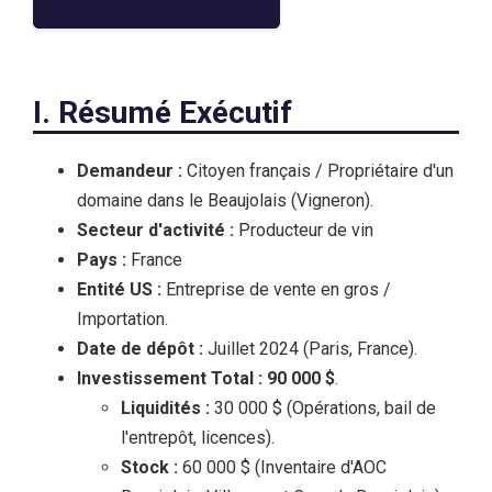
I. Résumé Exécutif
Demandeur :
Citoyen français / Propriétaire d'un
domaine dans le Beaujolais (Vigneron).
Secteur d'activité :
Producteur de vin
Pays :
France
Entité US :
Entreprise de vente en gros /
Importation.
Date de dépôt :
Juillet 2024 (Paris, France).
Investissement Total :
90 000 $
.
Liquidités :
30 000 $ (Opérations, bail de
l'entrepôt, licences).
Stock :
60 000 $ (Inventaire d'AOC