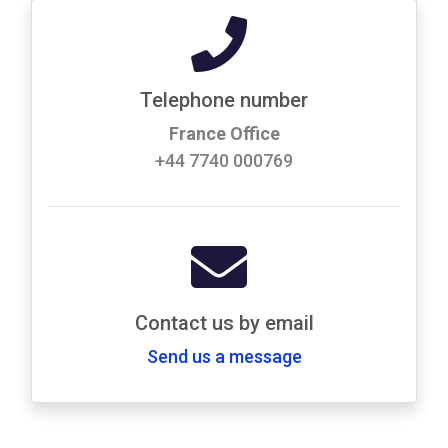
Telephone number
France Office
+44 7740 000769
Contact us by email
Send us a message