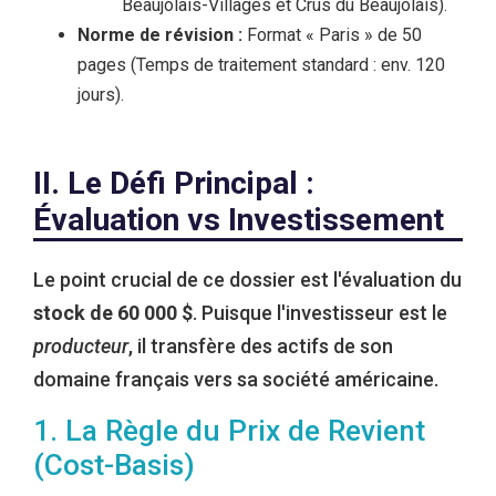
Beaujolais-Villages et Crus du Beaujolais).
Norme de révision :
Format « Paris » de 50
pages (Temps de traitement standard : env. 120
jours).
II. Le Défi Principal :
Évaluation vs Investissement
Le point crucial de ce dossier est l'évaluation du
stock de 60 000 $
. Puisque l'investisseur est le
producteur
, il transfère des actifs de son
domaine français vers sa société américaine.
1. La Règle du Prix de Revient
(Cost-Basis)