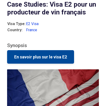
Case Studies: Visa E2 pour un
producteur de vin français
Visa Type:
E2 Visa
Country:
France
Synopsis
En savoir plus sur le visa E2