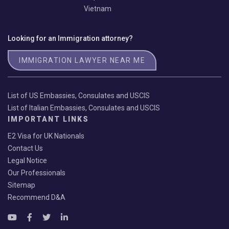
Vietnam
Looking for an Immigration attorney?
IMMIGRATION LAWYER NEAR ME
List of US Embassies, Consulates and USCIS
List of Italian Embassies, Consulates and USCIS
IMPORTANT LINKS
E2 Visa for UK Nationals
Contact Us
Legal Notice
Our Professionals
Sitemap
Recommend D&A