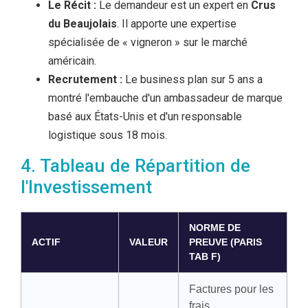
Le Récit :
Le demandeur est un expert en
Crus
du Beaujolais
. Il apporte une expertise
spécialisée de « vigneron » sur le marché
américain.
Recrutement :
Le business plan sur 5 ans a
montré l'embauche d'un ambassadeur de marque
basé aux États-Unis et d'un responsable
logistique sous 18 mois.
4. Tableau de Répartition de
l'Investissement
NORME DE
ACTIF
VALEUR
PREUVE (PARIS
TAB F)
Factures pour les
frais