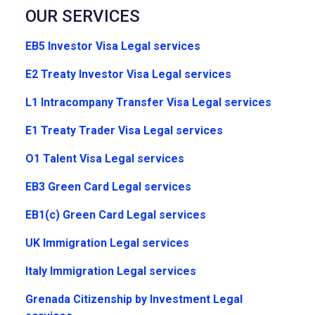
OUR SERVICES
EB5 Investor Visa Legal services
E2 Treaty Investor Visa Legal services
L1 Intracompany Transfer Visa Legal services
E1 Treaty Trader Visa Legal services
O1 Talent Visa Legal services
EB3 Green Card Legal services
EB1(c) Green Card Legal services
UK Immigration Legal services
Italy Immigration Legal services
Grenada Citizenship by Investment Legal