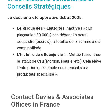
Conseils Stratégiques
Le dossier a été approuvé début 2025.
Le Risque des « Liquidités Inactives » :
En
plaçant les 30 000 $ non dépensés sous
séquestre (escrow), la totalité de la somme a été
comptabilisée.
L'histoire du « Beaujolais » :
Mettez l'accent sur
le statut de
Cru
(Morgon, Fleurie, etc.). Cela élève
l'entreprise de « simple commerçant » à «
producteur spécialisé ».
Contact Davies & Associates
Offices in France