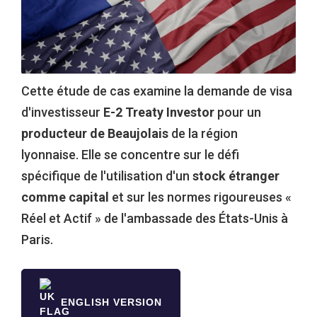
Cette étude de cas examine la demande de visa
d'investisseur
E-2 Treaty Investor
pour un
producteur de Beaujolais
de la région
lyonnaise. Elle se concentre sur le défi
spécifique de l'utilisation d'un
stock étranger
comme capital
et sur les normes rigoureuses «
Réel et Actif » de l'ambassade des États-Unis à
Paris.
ENGLISH VERSION