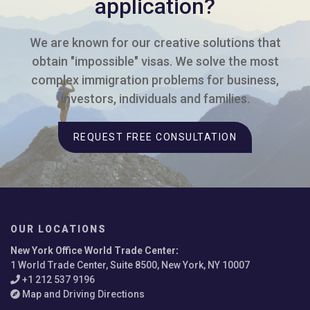
application?
We are known for our creative solutions that
obtain "impossible" visas. We solve the most
complex immigration problems for business,
investors, individuals and families.
REQUEST FREE CONSULTATION
OUR LOCATIONS
New York Office World Trade Center
:
1 World Trade Center, Suite 8500, New York, NY 10007
+1 212 537 9196
Map and Driving Directions