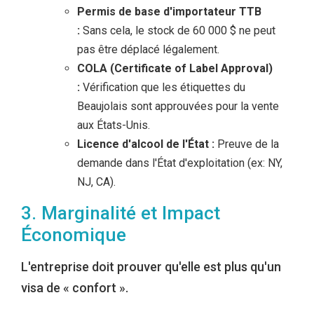
Permis de base d'importateur TTB
:
Sans cela, le stock de 60 000 $ ne peut
pas être déplacé légalement.
COLA (Certificate of Label Approval)
:
Vérification que les étiquettes du
Beaujolais sont approuvées pour la vente
aux États-Unis.
Licence d'alcool de l'État :
Preuve de la
demande dans l'État d'exploitation (ex: NY,
NJ, CA).
3. Marginalité et Impact
Économique
L'entreprise doit prouver qu'elle est plus qu'un
visa de « confort ».