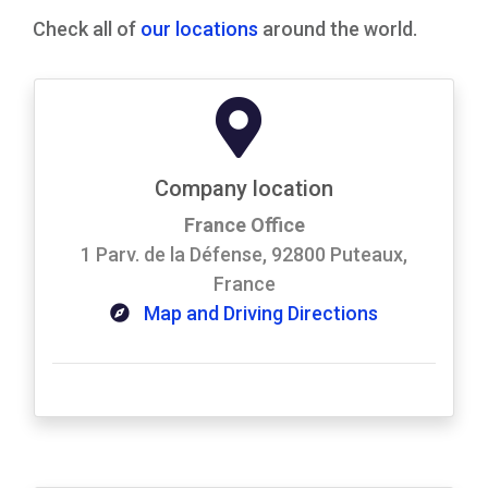
Check all of
our locations
around the world.
Company location
France Office
1 Parv. de la Défense, 92800 Puteaux,
France
Map and Driving Directions