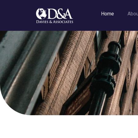
Home
Abo