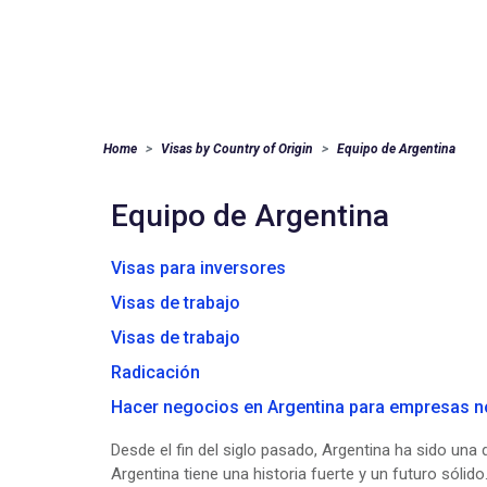
Home
Visas by Country of Origin
Equipo de Argentina
Equipo de Argentina
Visas para inversores
Visas de trabajo
Visas de trabajo
Radicación
Hacer negocios en Argentina para empresas n
Desde el fin del siglo pasado, Argentina ha sido un
Argentina tiene una historia fuerte y un futuro sólido