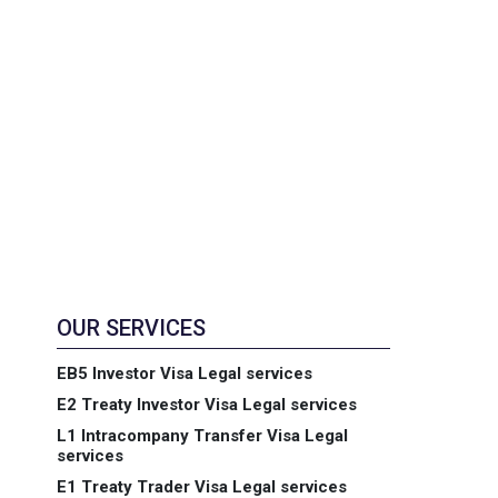
OUR SERVICES
EB5 Investor Visa Legal services
E2 Treaty Investor Visa Legal services
L1 Intracompany Transfer Visa Legal
services
E1 Treaty Trader Visa Legal services