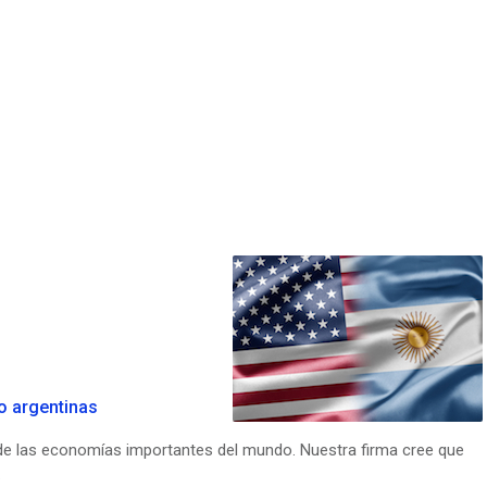
o argentinas
a de las economías importantes del mundo. Nuestra firma cree que
.