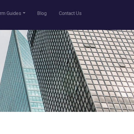
rm Guides
Blog
Contact Us