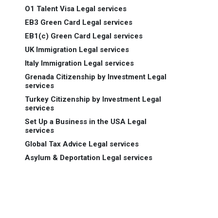
O1 Talent Visa Legal services
EB3 Green Card Legal services
EB1(c) Green Card Legal services
UK Immigration Legal services
Italy Immigration Legal services
Grenada Citizenship by Investment Legal
services
Turkey Citizenship by Investment Legal
services
Set Up a Business in the USA Legal
services
Global Tax Advice Legal services
Asylum & Deportation Legal services