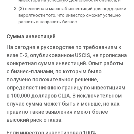
(3) величина и масштаб инвестиций для поддержки
вероятности того, что инвестор сможет успешно
развить и направить бизнес.
Сумма инвестиций
На сегодня в руководстве по требованиям к
визе Е-2, опубликованном USCIS, не прописана
конкретная сумма инвестиций. Опыт работы
с бизнес-планами, по которым было
получено положительное решение,
определяет нижнюю границу по инвестициям
в 100,000 долларов США. В исключительном
случае сумма может быть и меньше, но как
правило такие заявления имеют более
высокий риск отказа.
Если инвестор инвестировал 100%