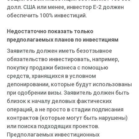
долл. США или менее, инвестор E-2 должен
обеспечить 100% инвестиций.
Недостаточно показать только
предполагаемых планов по инвестициям
Заявитель должен иметь безотзывное
обязательство инвестировать, например,
покупку продажи бизнеса с помощью
средств, хранящихся в условном
депонировании, которые будут использованы
при одобрении визы. Заявитель должен быть
близок к началу деловых фактических
операций, а не просто в стадии подписания
контрактов (которые могут быть нарушены)
или поиска подходящих проектов.
Предполагаемых инвестиционных