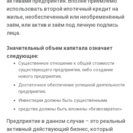
активами предприятия. Вполне приемлемо
использовать второй ипотечный кредит на
жилье, необеспеченный или необременённый
заём, или актив и заём под личную подпись
лица.
Значительный объем капитала означает
следующее:
Существенное отношение к общей стоимости
существующего предприятия, либо создание
нового предприятия;
Достаточное обеспечение успешной деятельности
предприятия;
Инвестиции должны быть существенными
средства должны быть вложены «безвозвратно».
Предприятие в данном случае – это реальный
активный действующий бизнес, который