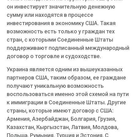
он инвестирует значительную денежную
сумму или находятся в процессе
инвестирования в экономику США. Такая
возможность есть только у граждан тех
стран, с которыми Соединенные Штаты
поддерживают подписанный международный
договор о торговле и судоходстве.
Украина является одним из вышеуказанных
партнеров США, таким образом, ее граждане
получают уникальную возможность
воспользоваться именно этой схемой на пути
к иммиграции в Соединенные Штаты. Другие
страны, которые имеют договор с США:
Армения, Азербайджан, Болгария, Грузия,
Казахстан, Кыргызстан, Латвия, Молдова,
Польша, Румыния, Турция и Эстония. С