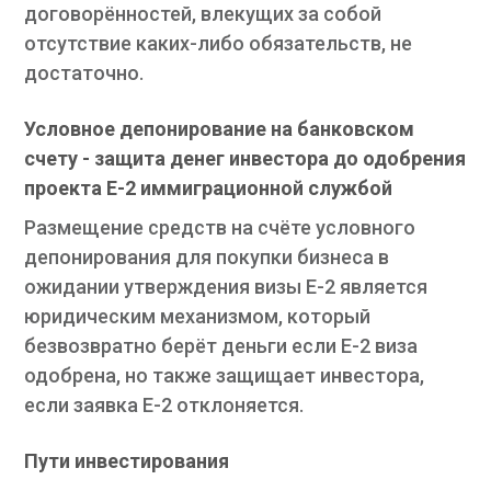
договорённостей, влекущих за собой
отсутствие каких-либо обязательств, не
достаточно.
Условное депонирование на банковском
счету - защита денег инвестора до одобрения
проекта Е-2 иммиграционной службой
Размещение средств на счёте условного
депонирования для покупки бизнеса в
ожидании утверждения визы E-2 является
юридическим механизмом, который
безвозвратно берёт деньги если Е-2 виза
одобрена, но также защищает инвестора,
если заявка Е-2 отклоняется.
Пути инвестирования