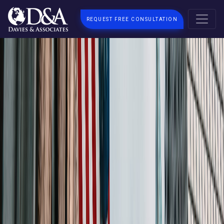
REQUEST FREE CONSULTATION