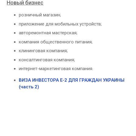
Новый бизнес
розничный магазин;
приложение для мобильных устройств;
авторемонтная мастерская;
компания общественного питания;
клининговая компания;
консалтинговая компания;
интернет-маркетинговая компания.
ВИЗА ИНВЕСТОРА Е-2 ДЛЯ ГРАЖДАН УКРАИНЫ
(часть 2)