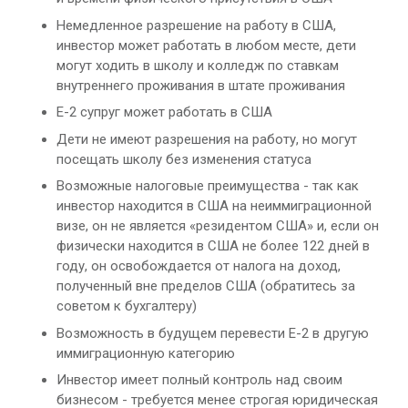
Немедленное разрешение на работу в США,
инвестор может работать в любом месте, дети
могут ходить в школу и колледж по ставкам
внутреннего проживания в штате проживания
E-2 супруг может работать в США
Дети не имеют разрешения на работу, но могут
посещать школу без изменения статуса
Возможные налоговые преимущества - так как
инвестор находится в США на неиммиграционной
визе, он не является «резидентом США» и, если он
физически находится в США не более 122 дней в
году, он освобождается от налога на доход,
полученный вне пределов США (обратитесь за
советом к бухгалтеру)
Возможность в будущем перевести Е-2 в другую
иммиграционную категорию
Инвестор имеет полный контроль над своим
бизнесом - требуется менее строгая юридическая