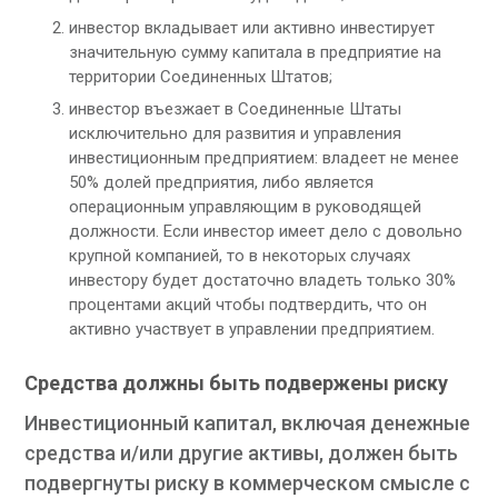
инвестор вкладывает или активно инвестирует
значительную сумму капитала в предприятие на
территории Соединенных Штатов;
инвестор въезжает в Соединенные Штаты
исключительно для развития и управления
инвестиционным предприятием: владеет не менее
50% долей предприятия, либо является
операционным управляющим в руководящей
должности. Если инвестор имеет дело с довольно
крупной компанией, то в некоторых случаях
инвестору будет достаточно владеть только 30%
процентами акций чтобы подтвердить, что он
активно участвует в управлении предприятием.
Средства должны быть подвержены риску
Инвестиционный капитал, включая денежные
средства и/или другие активы, должен быть
подвергнуты риску в коммерческом смысле с