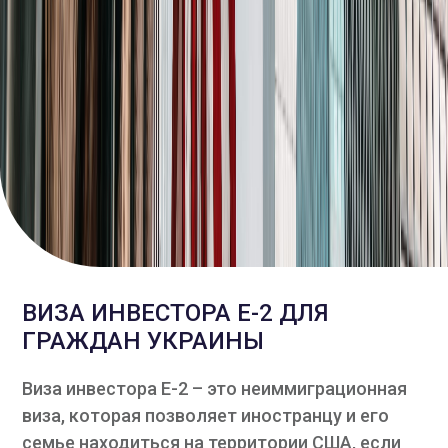
ВИЗА ИНВЕСТОРА Е-2 ДЛЯ
ГРАЖДАН УКРАИНЫ
Виза инвестора Е-2 – это неиммиграционная
виза, которая позволяет иностранцу и его
семье находиться на территории США, если