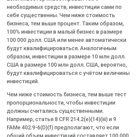
необходимых средств, инвестиции сами по
себе существенны. Чем ниже стоимость
бизнеса, тем выше процент. Таким образом,
100% инвестиции в малый бизнес в размере
100 000 долл. США или менее автоматически
будут квалифицироваться. Аналогичным
образом, инвестиции в размере 10 млн долл.
США в размере 100 млн долл. США, вероятно,
будут квалифицироваться с учётом величины
инвестиций.
Чем ниже стоимость бизнеса, тем выше тест
пропорциональности, чтобы инвестиции
должны считались существенными.
Например, статья 8 CFR 214.2(e)(14)(iii) и 9
FAMe 402.9-6(D)(f) предполагают, что если
общий объем инвестиций составляет 100 000