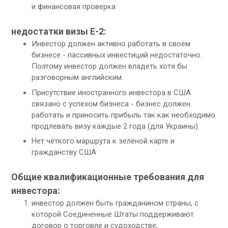
и финансовая проверка
недостатки визы E-2:
Инвестор должен активно работать в своём
бизнесе - пассивных инвестиций недостаточно.
Поэтому инвестор должен владеть хотя бы
разговорным английским.
Присутствие иностранного инвестора в США
связано с успехом бизнеса - бизнес должен
работать и приносить прибыль так как необходимо
продлевать визу каждые 2 года (для Украины).
Нет чёткого маршрута к зелёной карте и
гражданству США
Общие квалификационные требования для
инвестора:
инвестор должен быть гражданином страны, с
которой Соединенные Штаты поддерживают
договор о торговле и судоходстве;