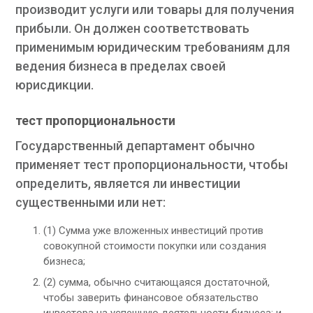
производит услуги или товары для получения
прибыли. Он должен соответствовать
применимым юридическим требованиям для
ведения бизнеса в пределах своей
юрисдикции.
тест пропорциональности
Государственный департамент обычно
применяет тест пропорциональности, чтобы
определить, является ли инвестиции
существенными или нет:
(1) Сумма уже вложенных инвестиций против
совокупной стоимости покупки или создания
бизнеса;
(2) сумма, обычно считающаяся достаточной,
чтобы заверить финансовое обязательство
инвестора на успешную деятельности бизнеса; и