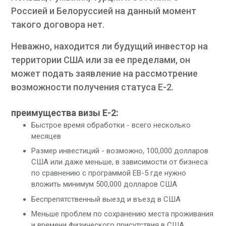
Россией и Белоруссией на данный момент
такого договора нет.
Неважно, находится ли будущий инвестор на
территории США или за ее пределами, он
может подать заявление на рассмотрение
возможности получения статуса Е-2.
преимущества визы E-2:
Быстрое время обработки - всего несколько
месяцев
Размер инвестиций - возможно, 100,000 долларов
США или даже меньше, в зависимости от бизнеса
по сравнению с программой EB-5 где нужно
вложить минимум 500,000 долларов США
Беспрепятственный выезд и въезд в США
Меньше проблем по сохранению места проживания
и времени физического присутствия в США