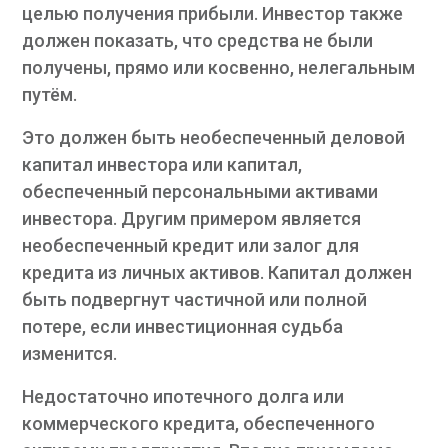
целью получения прибыли. Инвестор также
должен показать, что средства не были
получены, прямо или косвенно, нелегальным
путём.
Это должен быть необеспеченный деловой
капитал инвестора или капитал,
обеспеченный персональными активами
инвестора. Другим примером является
необеспеченный кредит или залог для
кредита из личных активов. Капитал должен
быть подвергнут частичной или полной
потере, если инвестиционная судьба
изменится.
Недостаточно ипотечного долга или
коммерческого кредита, обеспеченного